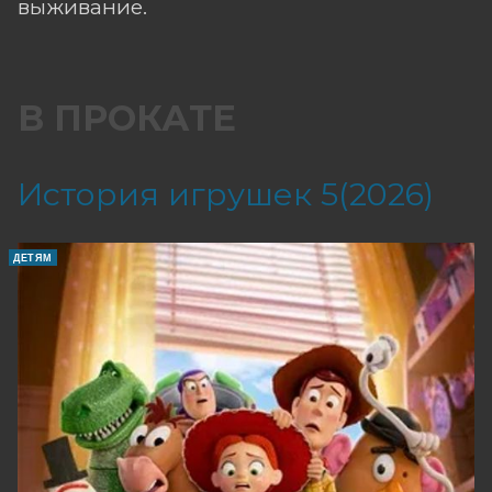
выживание.
В ПРОКАТЕ
История игрушек 5(2026)
ДЕТЯМ