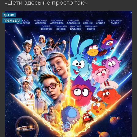
«Дети здесь не просто так»
ДЕТЯМ
ПРЕМЬЕРА