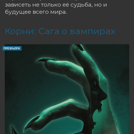
зависеть не только её судьба, но и
будущее всего мира.
Корни: Сага о вампирах
ПРЕМЬЕРА