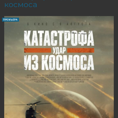
космоса
ПРЕМЬЕРА