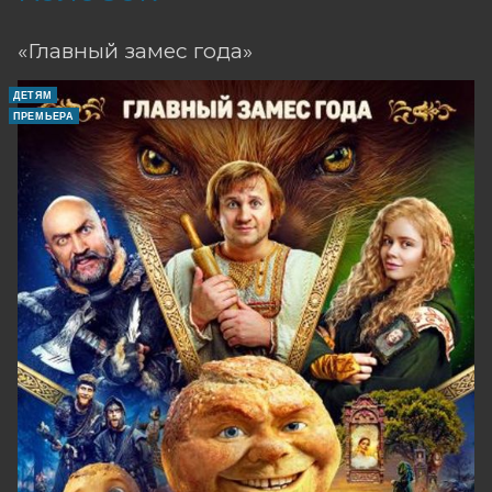
«Главный замес года»
ДЕТЯМ
ПРЕМЬЕРА