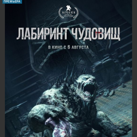
ПРЕМЬЕРА