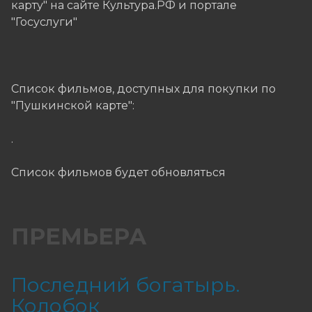
карту" на сайте Культура.РФ и портале
"Госуслуги"​
Список фильмов, доступных для покупки по
"Пушкинской карте":
.
Список фильмов будет обновляться
ПРЕМЬЕРА
Последний богатырь.
Колобок