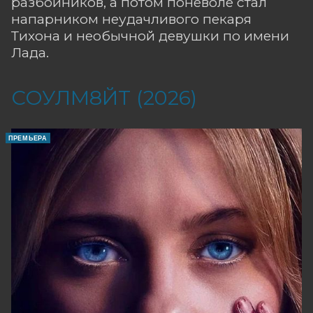
разбойников, а потом поневоле стал
напарником неудачливого пекаря
Тихона и необычной девушки по имени
Лада.
СОУЛМ8ЙТ (2026)
ПРЕМЬЕРА