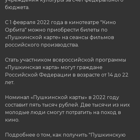
бюджета. ​
С 1 февраля 2022 года в кинотеатре "Кино
Орбита" можно приобрести билеты по
«Пушкинской карте» на сеансы фильмов
российского производства.​
Стать участником всероссийской программы
«Пушкинская карта» могут граждане
Российской Федерации в возрасте от 14 до 22
лет. ​
Номинал «Пушкинской карты» в 2022 году
составит пять тысяч рублей. Две тысячи из них
молодые люди смогут потратить на поход в
кино.
Подробнее о том, как получить "Пушкинскую