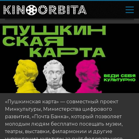
«Пушкинская карта» — совместный проект
Минкультуры, Министерства цифрового
развития, «Почта Банка», который позволяет
молодым людям бесплатно посещать музеи,
театры, выставки, филармонии и другие
учреждения культуры за счёт федерального