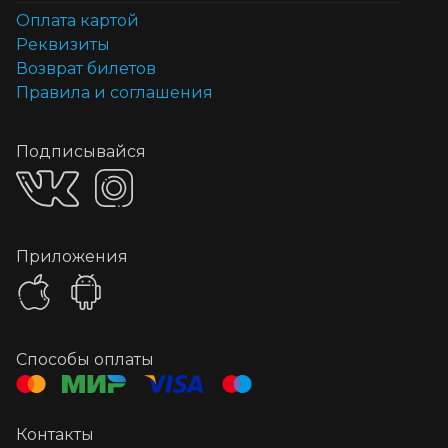
Оплата картой
Реквизиты
Возврат билетов
Правила и соглашения
Подписывайся
Приложения
Способы оплаты
Контакты