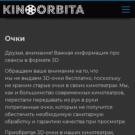
Очки
Друзья, внимание! Важная информация про
сеансы в формате 3D
Обращаем ваше внимание на то, что
мы не выдаем 3D-очки бесплатно, поскольку
не храним старые очки в своих кинотеатрах. Мы,
как и большинство современных кинотеатров,
перестали передавать из рук в руки
потрепанные очки, которым не получится
обеспечить необходимую санитарную
обработку и гарантию качества при просмотре.
Приобретая 3D-очки в наших кинотеатрах,