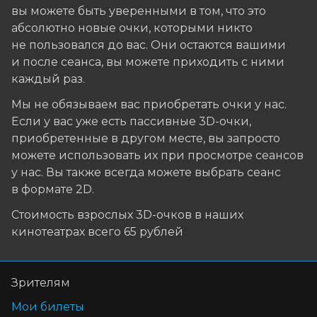
вы можете быть уверенными в том, что это
абсолютно новые очки, которыми никто
не пользовался до вас. Они остаются вашими
и после сеанса, вы можете приходить с ними
каждый раз.
Мы не обязываем вас приобретать очки у нас.
Если у вас уже есть пассивные 3D-очки,
приобретенные в другом месте, вы запросто
можете использовать их при просмотре сеансов
у нас. Вы также всегда можете выбрать сеанс
в формате 2D.
Стоимость взрослых 3D-очков в наших
кинотеатрах всего 65 рублей
Зрителям
Мои билеты