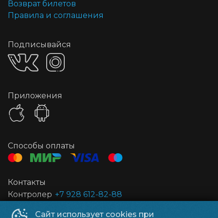
Возврат билетов
Правила и соглашения
Подписывайся
Приложения
Способы оплаты
Контакты
Контролер
+7 928 612-82-88
Сайт использует cookies при