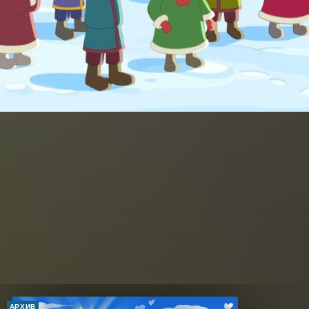
АРХИВ