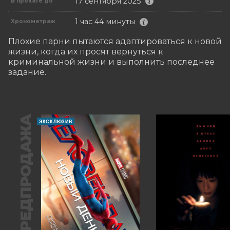
17 сентября 2025
В прокате до
1 час 44 минуты
Хронометраж
Плохие парни пытаются адаптироваться к новой 
жизни, когда их просят вернуться к 
криминальной жизни и выполнить последнее 
задание.
ПРЕДПРОДАЖА
ЭКСКЛЮЗИВ