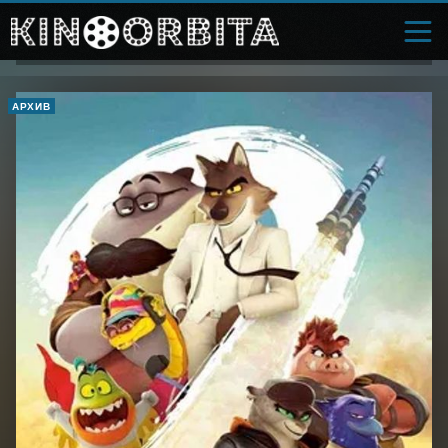
АРХИВ