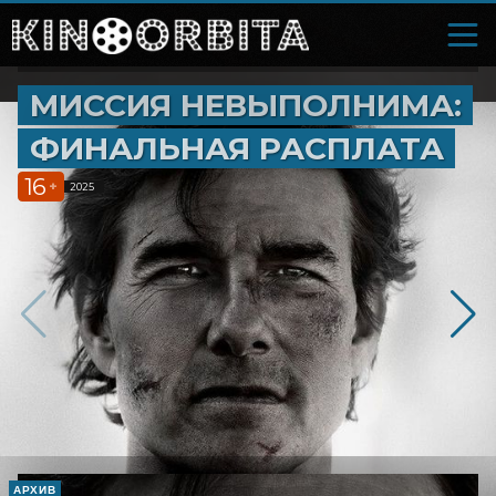
МИССИЯ НЕВЫПОЛНИМА:
ФИНАЛЬНАЯ РАСПЛАТА
16
+
2025
АРХИВ