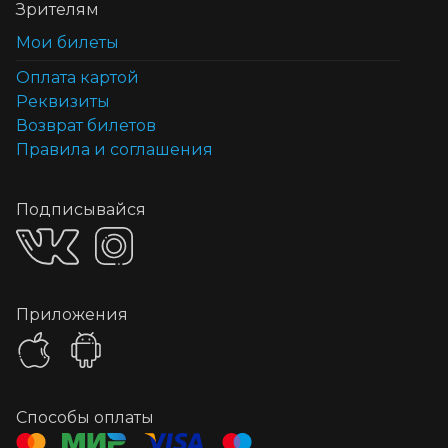
Зрителям
Мои билеты
Оплата картой
Реквизиты
Возврат билетов
Правила и соглашения
Подписывайся
Приложения
Способы оплаты