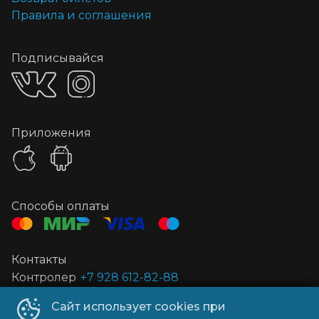
Правила и соглашения
Подписывайся
Приложения
Способы оплаты
Контакты
Контролер
+7 928 612-82-88
Сайт использует cookies при