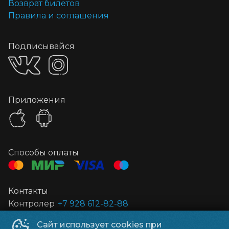
Возврат билетов
Правила и соглашения
Подписывайся
Приложения
Способы оплаты
Контакты
Контролер
+7 928 612-82-88
Сайт использует cookies при