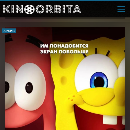
АРХИВ