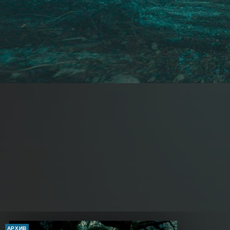
АРХИВ