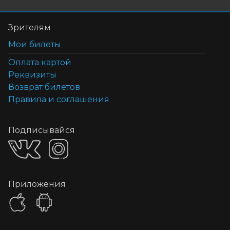
Зрителям
Мои билеты
Оплата картой
Реквизиты
Возврат билетов
Правила и соглашения
Подписывайся
Приложения