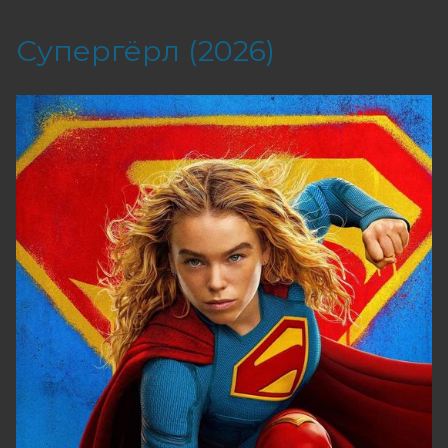
Супергёрл (2026)