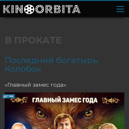
В ПРОКАТЕ
Последний богатырь.
Колобок
«Главный замес года»
ДЕТЯМ