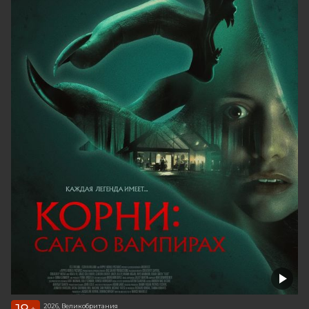
2026, Великобритания