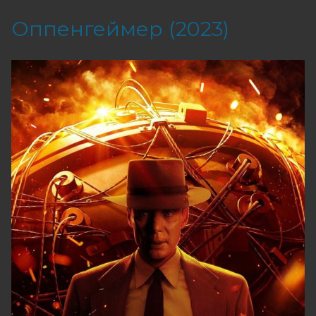
Оппенгеймер (2023)