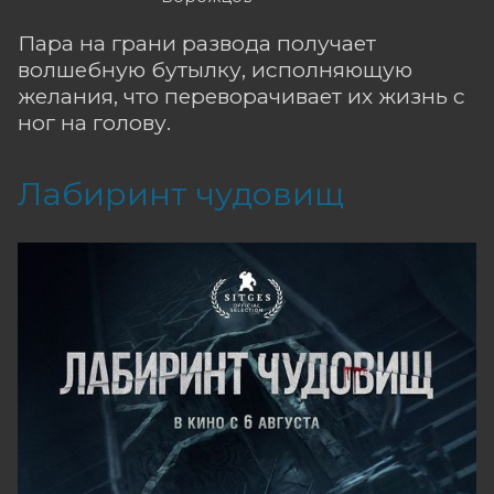
Пара на грани развода получает
волшебную бутылку, исполняющую
желания, что переворачивает их жизнь с
ног на голову.
Лабиринт чудовищ