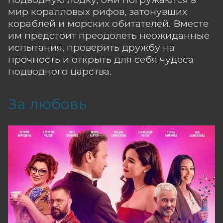
мир коралловых рифов, затонувших
кораблей и морских обитателей. Вместе
им предстоит преодолеть неожиданные
испытания, проверить дружбу на
прочность и открыть для себя чудеса
подводного царства.
За любовь