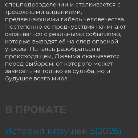
спецподразделении и сталкивается с
тревожными видениями,
предвещающими гибель человечества.
Постепенно её предчувствия начинают
связываться с реальными событиями,
которые выводят её на след опасной
угрозы. Пытаясь разобраться в
происходящем, Джемма оказывается
перед выбором, от которого может
зависеть не только её судьба, но и
будущее всего мира.
В ПРОКАТЕ
История игрушек 5(2026)