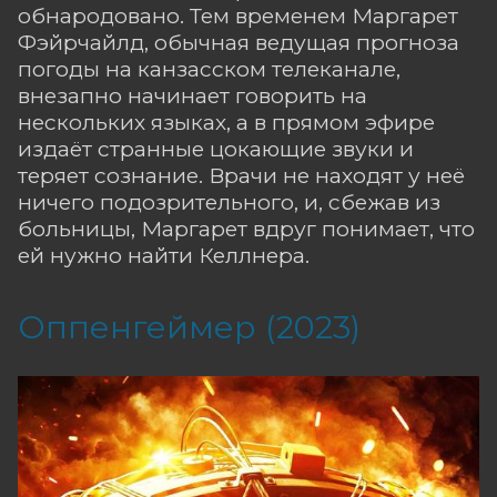
обнародовано. Тем временем Маргарет
Фэйрчайлд, обычная ведущая прогноза
погоды на канзасском телеканале,
внезапно начинает говорить на
нескольких языках, а в прямом эфире
издаёт странные цокающие звуки и
теряет сознание. Врачи не находят у неё
ничего подозрительного, и, сбежав из
больницы, Маргарет вдруг понимает, что
ей нужно найти Келлнера.
Оппенгеймер (2023)