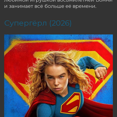
и занимает всё больше её времени.
Супергёрл (2026)