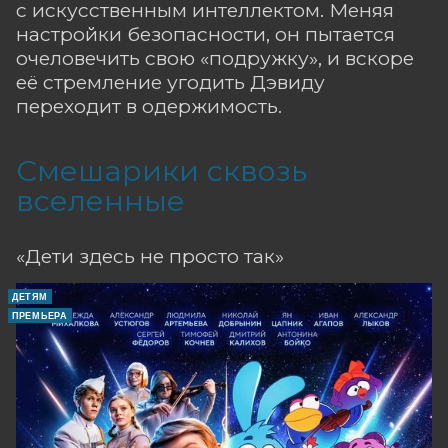
с искусственным интеллектом. Меняя
настройки безопасности, он пытается
очеловечить свою «подружку», и вскоре
её стремление угодить Дэвиду
переходит в одержимость.
Смешарики сквозь
вселенные
«Дети здесь не просто так»
ДЕТЯМ
ПРЕМЬЕРА