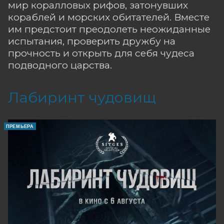
мир коралловых рифов, затонувших
кораблей и морских обитателей. Вместе
им предстоит преодолеть неожиданные
испытания, проверить дружбу на
прочность и открыть для себя чудеса
подводного царства.
Лабиринт чудовищ
ПРЕМЬЕРА