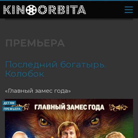
ПРЕМЬЕРА
Последний богатырь.
Колобок
«Главный замес года»
ДЕТЯМ
ПРЕМЬЕРА