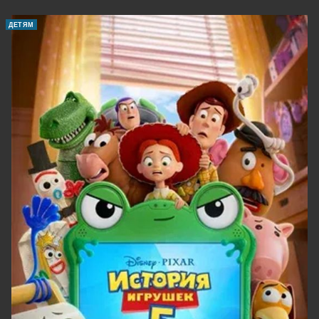
ДЕТЯМ