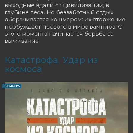
выходные вдали от цивилизации, в
глубине леса. Но беззаботный отдых
оборачивается кошмаром: их вторжение
пробуждает первого в мире вампира. С
этого момента начинается борьба за
выживание.
Катастрофа. Удар из
космоса
ПРЕМЬЕРА