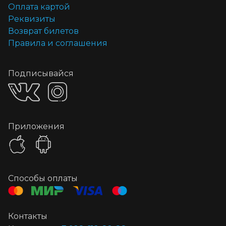
Оплата картой
Реквизиты
Возврат билетов
Правила и соглашения
Подписывайся
Приложения
Способы оплаты
Контакты