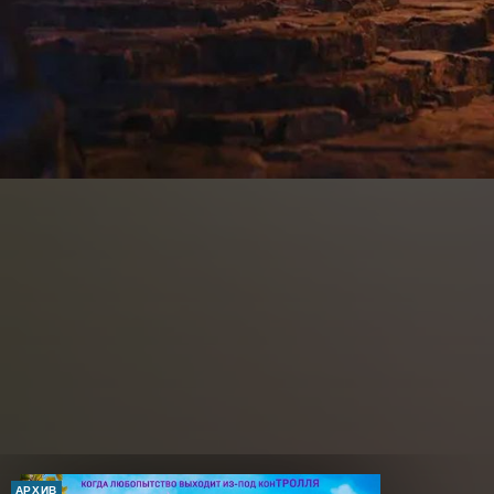
АРХИВ