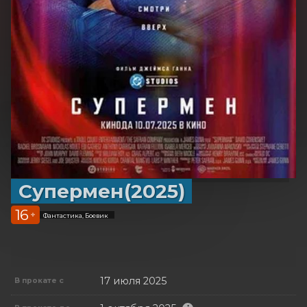
Супермен(2025)
16
+
Фантастика, Боевик
17 июля 2025
В прокате с