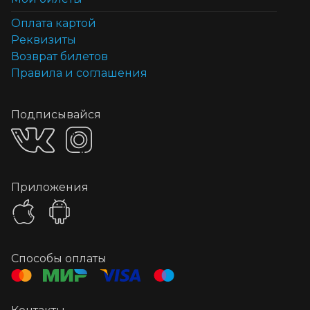
Оплата картой
Реквизиты
Возврат билетов
Правила и соглашения
Подписывайся
Приложения
Способы оплаты