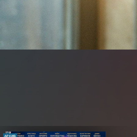
АРХИВ