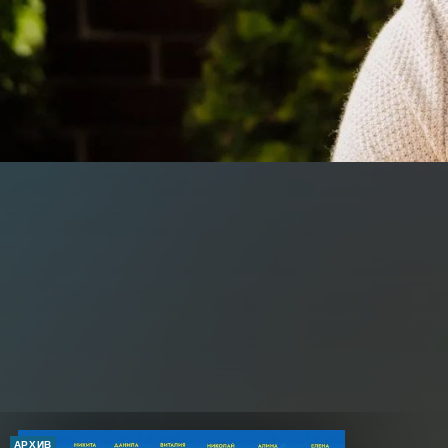
АРХИВ