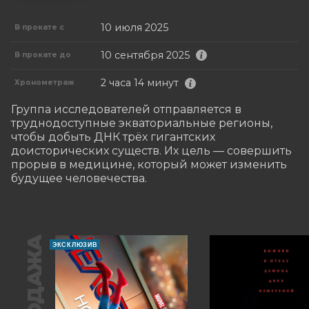
10 июля 2025
В прокате с
10 сентября 2025
В прокате до
2 часа 14 минут
Хронометраж
Группа исследователей отправляется в 
труднодоступные экваториальные регионы, 
чтобы добыть ДНК трёх гигантских 
доисторических существ. Их цель — совершить 
прорыв в медицине, который может изменить 
будущее человечества.
ЭКСКЛЮЗИВ