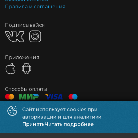
Правила и соглашения
Подписывайся
Приложения
Способы оплаты
Сайт использует cookies при
Контакты
авторизации и для аналитики
Контролер
+7 928 612-82-88
Принять
Читать подробнее