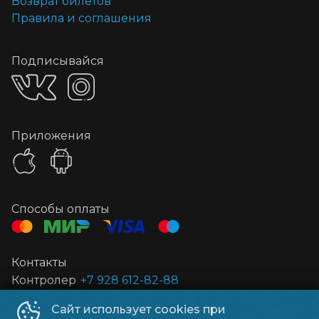
Возврат билетов
Правила и соглашения
Подписывайся
Приложения
Способы оплаты
Контакты
Контролер
+7 928 612-82-88
Сайт использует cookies при