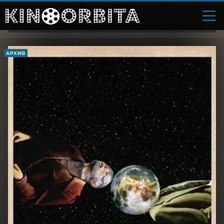
АРХИВ