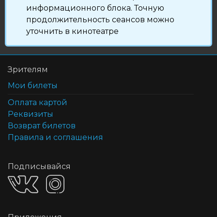
информационного блока. Точную
продолжительность сеансов можно
уточнить в кинотеатре
Зрителям
Мои билеты
Оплата картой
Реквизиты
Возврат билетов
Правила и соглашения
Подписывайся