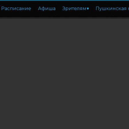
Расписание
Афиша
Зрителям
Пушкинская 