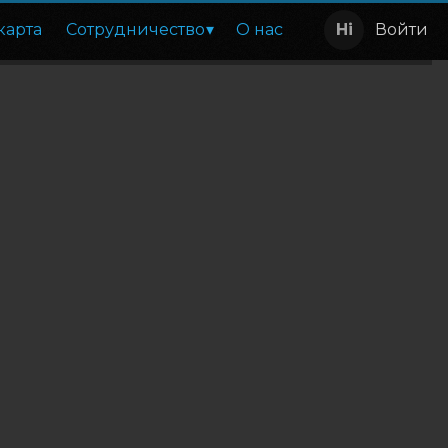
карта
Сотрудничество
О нас
Войти