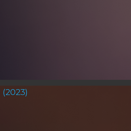
(2023)