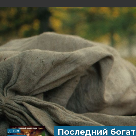
Последний богат
ДЕТЯМ