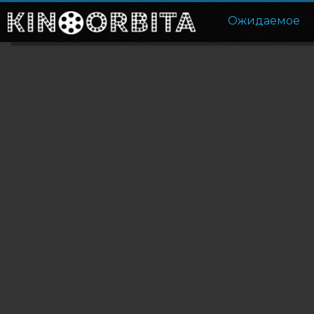
Ожидаемое