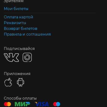
Зрителям
Мои билеты
Оплата картой
Реквизиты
Возврат билетов
Правила и соглашения
Подписывайся
Приложения
Способы оплаты