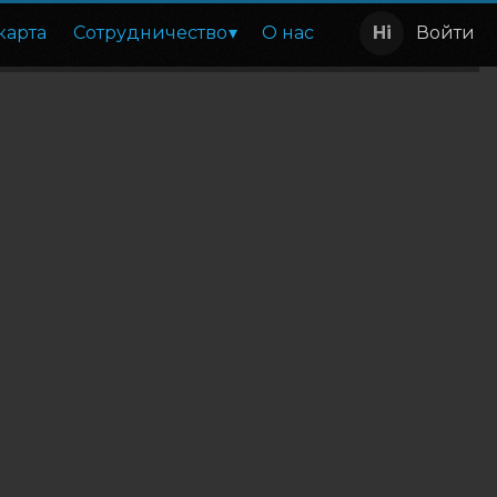
карта
Сотрудничество
О нас
Войти