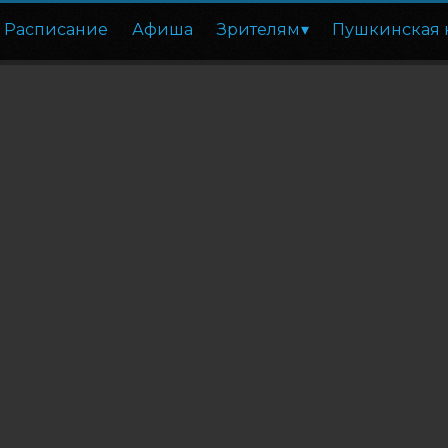
Расписание
Афиша
Зрителям
Пушкинская 