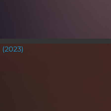
(2023)