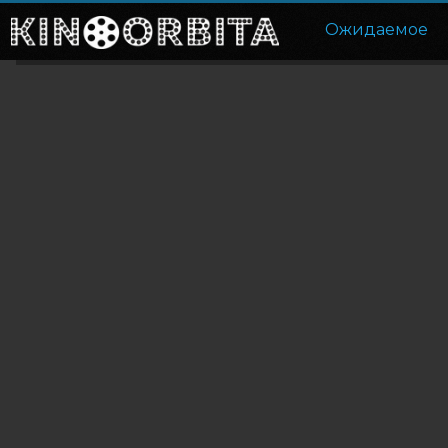
Ожидаемое