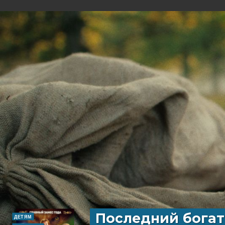
Последний богат
ДЕТЯМ