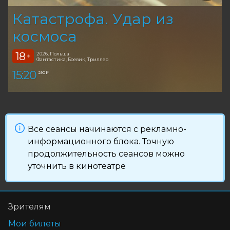
Катастрофа. Удар из
космоса
18
2026, Польша
+
Фантастика, Боевик, Триллер
15:20
290 ₽
Все сеансы начинаются с рекламно-
информационного блока. Точную
продолжительность сеансов можно
уточнить в кинотеатре
Зрителям
Мои билеты