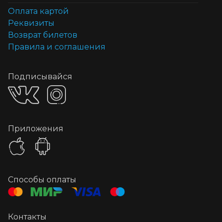
Оплата картой
Реквизиты
Возврат билетов
Правила и соглашения
Подписывайся
Приложения
Способы оплаты
Контакты