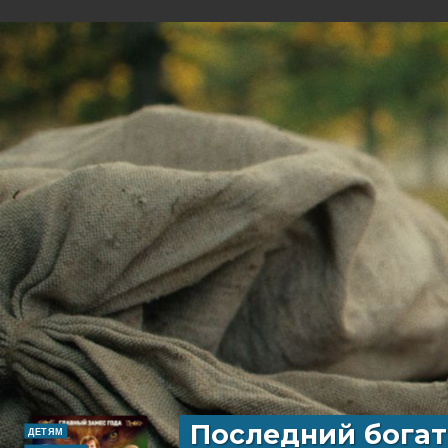
Последний богат
ДЕТЯМ