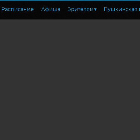
Расписание
Афиша
Зрителям
Пушкинская 