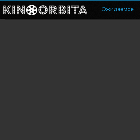
Ожидаемое