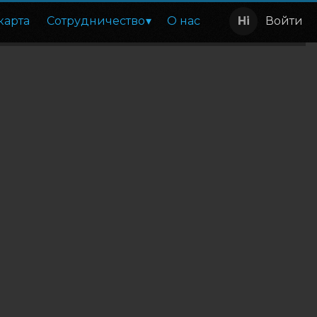
карта
Сотрудничество
О нас
Войти