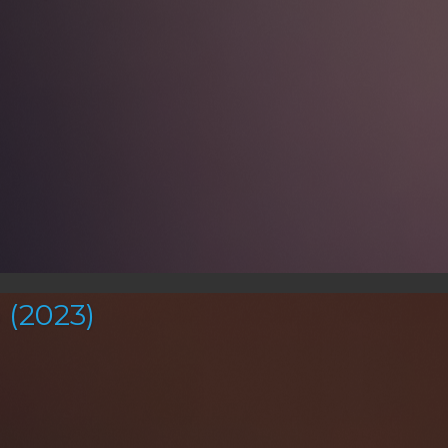
(2023)