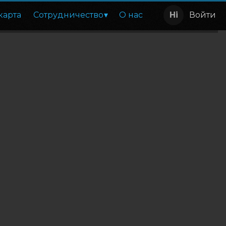
карта
Сотрудничество
О нас
Войти