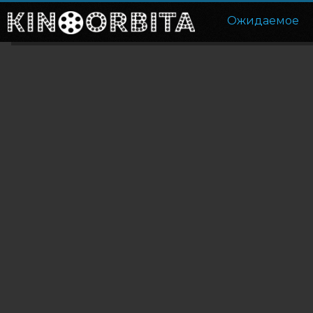
Ожидаемое