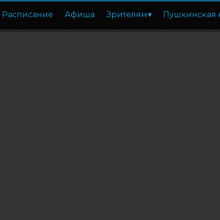
Расписание
Афиша
Зрителям
Пушкинская 