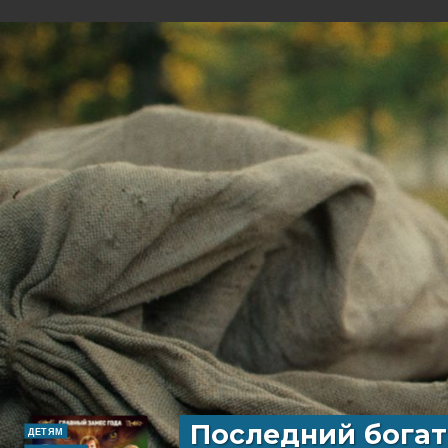
Последний богат
ДЕТЯМ