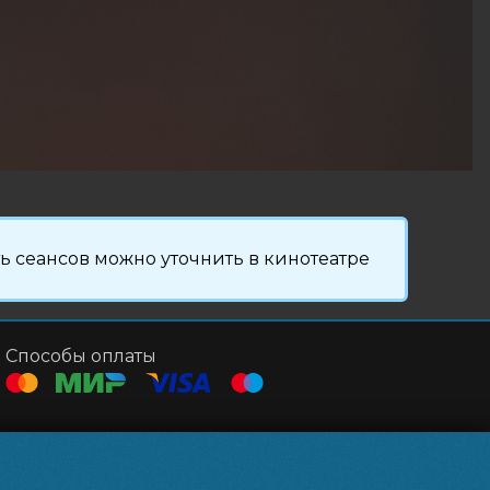
 сеансов можно уточнить в кинотеатре
Способы оплаты
Контакты