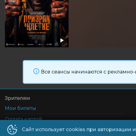
Все сеансы начинаются с рекламно-
Зрителям
Мои билеты
Оплата картой
Реквизиты
Сайт использует cookies при авторизации 
Возврат билетов