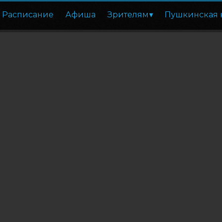
Расписание
Афиша
Зрителям
Пушкинская 