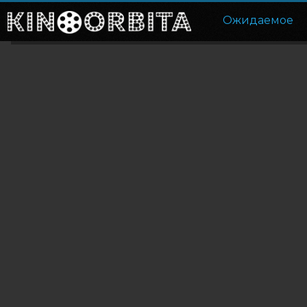
Ожидаемое