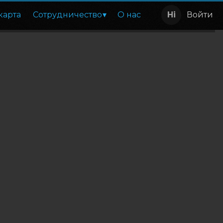
карта
Сотрудничество
О нас
Войти