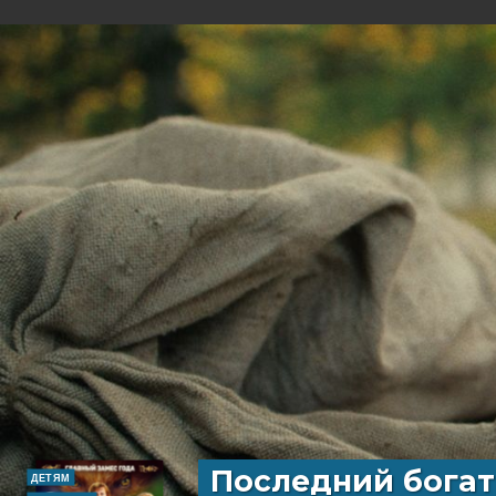
Последний богат
ДЕТЯМ