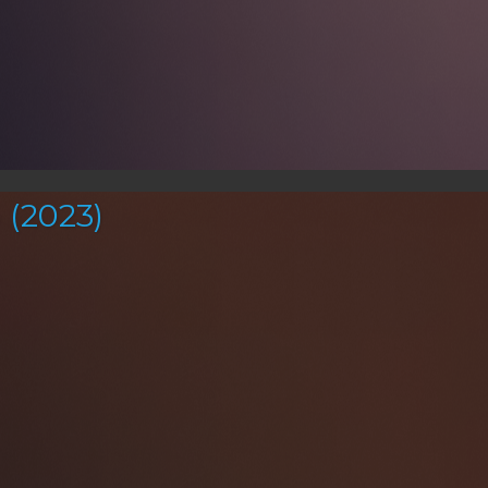
(2023)