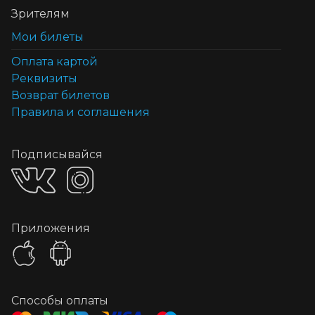
Зрителям
Мои билеты
Оплата картой
Реквизиты
Возврат билетов
Правила и соглашения
Подписывайся
Приложения
Способы оплаты